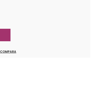
COMPARA