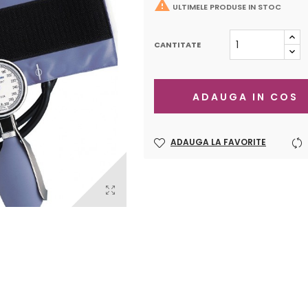

ULTIMELE PRODUSE IN STOC
CANTITATE
ADAUGA IN COS
ADAUGA LA FAVORITE