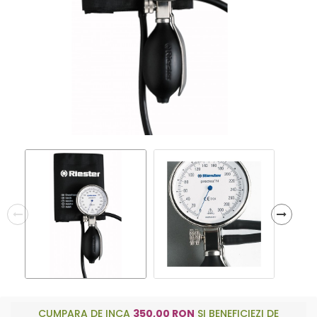
CUMPARA DE INCA
350,00 RON
SI BENEFICIEZI DE