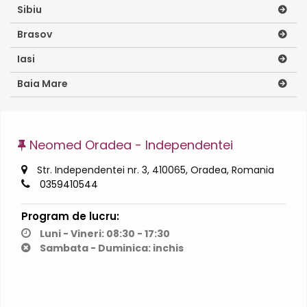
Sibiu
Brasov
Iasi
Baia Mare
Neomed Oradea - Independentei
Str. Independentei nr. 3, 410065, Oradea, Romania
0359410544
Program de lucru:
Luni - Vineri: 08:30 - 17:30
Sambata - Duminica: inchis