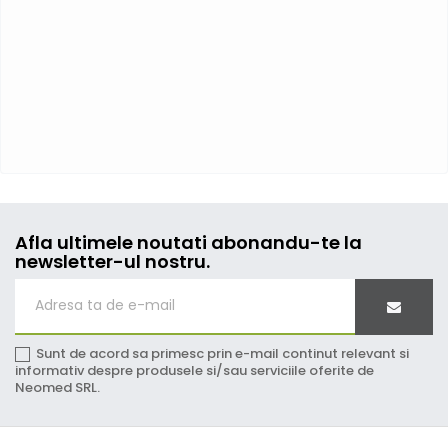
Afla ultimele noutati abonandu-te la
newsletter-ul nostru.
Sunt de acord sa primesc prin e-mail continut relevant si
informativ despre produsele si/sau serviciile oferite de
Neomed SRL.