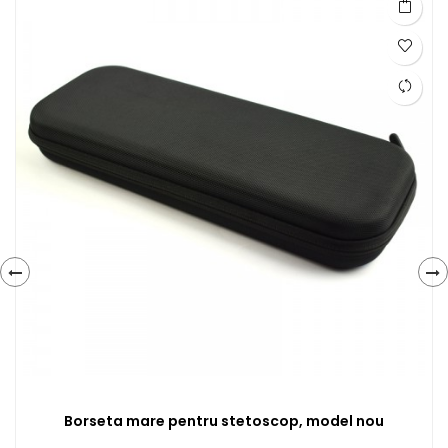
‹
›
Borseta mare pentru stetoscop, model nou