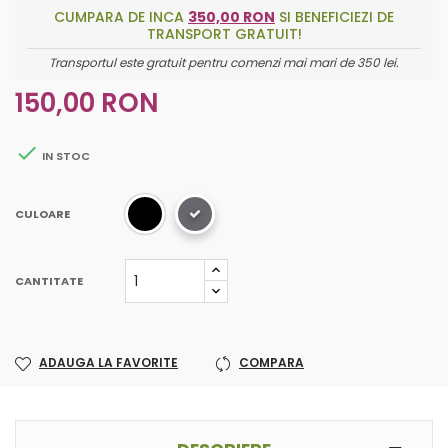
CUMPARA DE INCA
350,00 RON
SI BENEFICIEZI DE
TRANSPORT GRATUIT!
Transportul este gratuit pentru comenzi mai mari de 350 lei.
150,00 RON

IN STOC
CULOARE
CANTITATE
ADAUGA LA FAVORITE
COMPARA