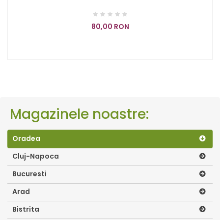
80,00 RON
Magazinele noastre:
Oradea
Cluj-Napoca
Bucuresti
Arad
Bistrita